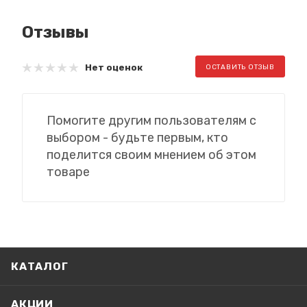
Отзывы
Нет оценок
ОСТАВИТЬ ОТЗЫВ
Помогите другим пользователям с
выбором - будьте первым, кто
поделится своим мнением об этом
товаре
КАТАЛОГ
АКЦИИ