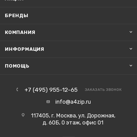
БРЕНДЫ
КОМПАНИЯ
ИНФОРМАЦИЯ
ПОМОЩЬ
+7 (495) 955-12-65
ЗАКАЗАТЬ ЗВОНОК
info@a4zip.ru
117405, г. Москва, ул. Дорожная,
д. 60Б, 0 этаж, офис 01