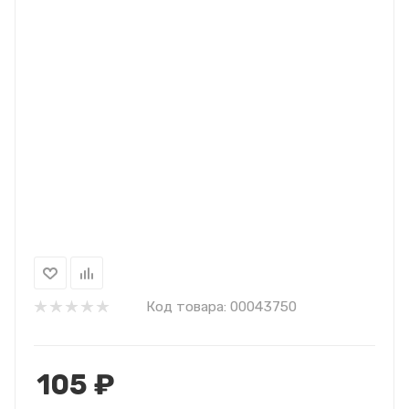
Код товара:
00043750
105
₽