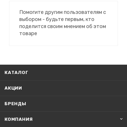
Помогите другим пользователям с
выбором - будьте первым, кто
поделится своим мнением об этом
товаре
КАТАЛОГ
АКЦИИ
БРЕНДЫ
КОМПАНИЯ