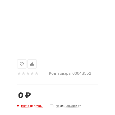
Код товара:
00043552
0
₽
Нет в наличии
Нашли дешевле?