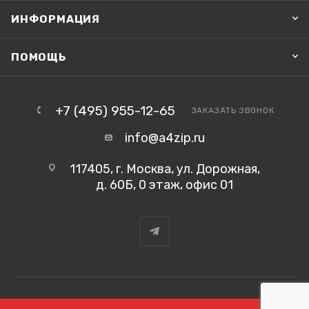
ИНФОРМАЦИЯ
ПОМОЩЬ
+7 (495) 955-12-65
ЗАКАЗАТЬ ЗВОНОК
info@a4zip.ru
117405, г. Москва, ул. Дорожная,
д. 60Б, 0 этаж, офис 01