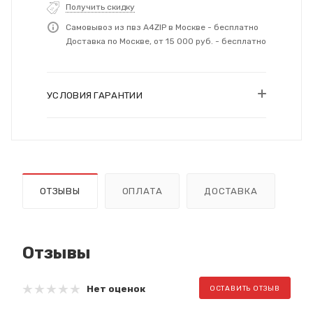
Получить скидку
Самовывоз из пвз A4ZIP в Москве - бесплатно
Доставка по Москве, от 15 000 руб. - бесплатно
УСЛОВИЯ ГАРАНТИИ
ОТЗЫВЫ
ОПЛАТА
ДОСТАВКА
Отзывы
Нет оценок
ОСТАВИТЬ ОТЗЫВ