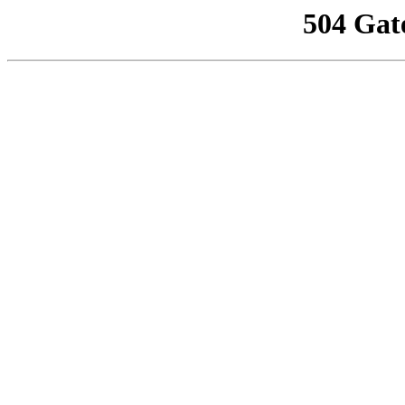
504 Gat