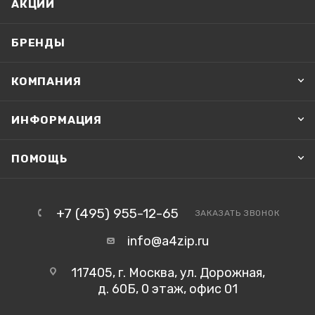
АКЦИИ
БРЕНДЫ
КОМПАНИЯ
ИНФОРМАЦИЯ
ПОМОЩЬ
+7 (495) 955-12-65
ЗАКАЗАТЬ ЗВОНОК
info@a4zip.ru
117405, г. Москва, ул. Дорожная,
д. 60Б, 0 этаж, офис 01