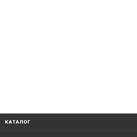
КАТАЛОГ