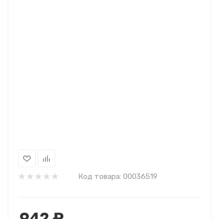
Код товара:
00036519
942
₽