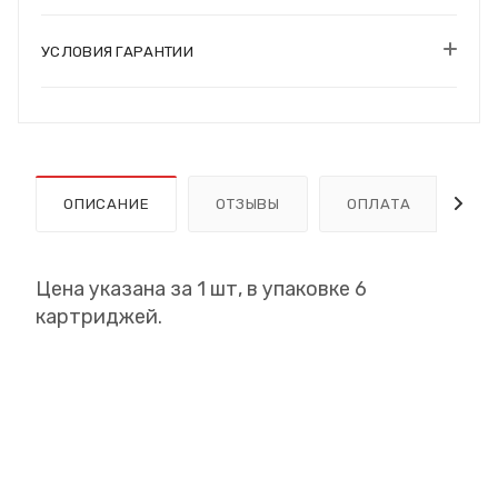
УСЛОВИЯ ГАРАНТИИ
ОПИСАНИЕ
ОТЗЫВЫ
ОПЛАТА
Д
Цена указана за 1 шт, в упаковке 6
картриджей.