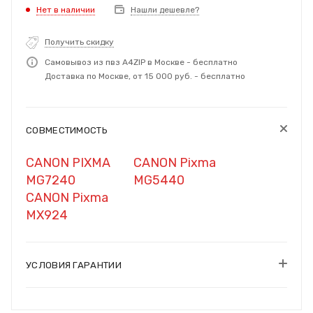
Нет в наличии
Нашли дешевле?
Получить скидку
Самовывоз из пвз A4ZIP в Москве - бесплатно
Доставка по Москве, от 15 000 руб. - бесплатно
СОВМЕСТИМОСТЬ
CANON PIXMA
CANON Pixma
MG7240
MG5440
CANON Pixma
MX924
УСЛОВИЯ ГАРАНТИИ