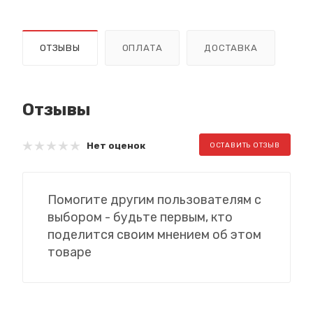
ОТЗЫВЫ
ОПЛАТА
ДОСТАВКА
Отзывы
Нет оценок
ОСТАВИТЬ ОТЗЫВ
Помогите другим пользователям с
выбором - будьте первым, кто
поделится своим мнением об этом
товаре