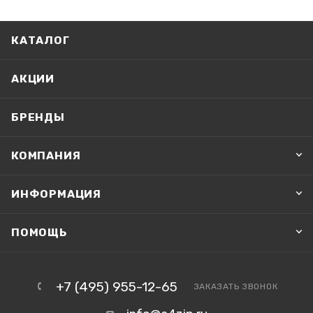
КАТАЛОГ
АКЦИИ
БРЕНДЫ
КОМПАНИЯ
ИНФОРМАЦИЯ
ПОМОЩЬ
+7 (495) 955-12-65
ЗАКАЗАТЬ ЗВОНОК