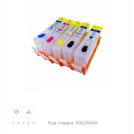
Код товара:
00023466