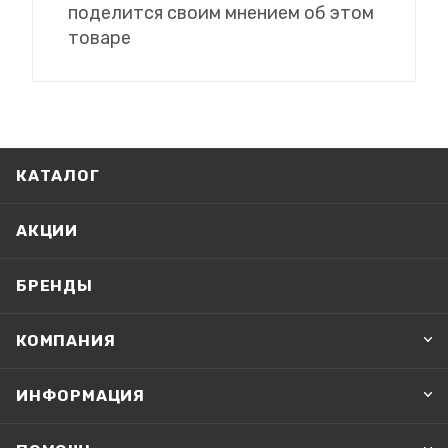
поделится своим мнением об этом
товаре
КАТАЛОГ
АКЦИИ
БРЕНДЫ
КОМПАНИЯ
ИНФОРМАЦИЯ