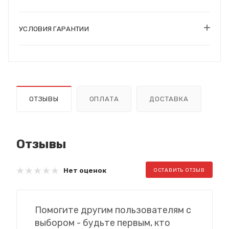
УСЛОВИЯ ГАРАНТИИ
ОТЗЫВЫ
ОПЛАТА
ДОСТАВКА
Отзывы
Нет оценок
ОСТАВИТЬ ОТЗЫВ
Помогите другим пользователям с
выбором - будьте первым, кто