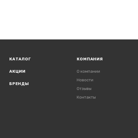
КАТАЛОГ
КОМПАНИЯ
АКЦИИ
О компании
Новости
БРЕНДЫ
Отзывы
Контакты