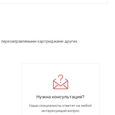
и перезаправлямыми картриджами других
Нужна консультация?
Наши специалисты ответят на любой
интересующий вопрос