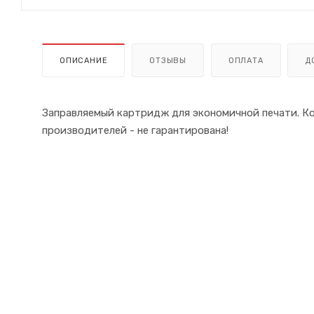
ОПИСАНИЕ
ОТЗЫВЫ
ОПЛАТА
Д
Заправляемый картридж для экономичной печати. К
производителей - не гарантирована!