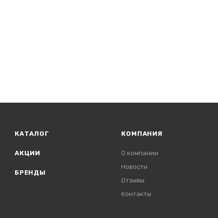
КАТАЛОГ
КОМПАНИЯ
АКЦИИ
О компании
Новости
БРЕНДЫ
Отзывы
Контакты