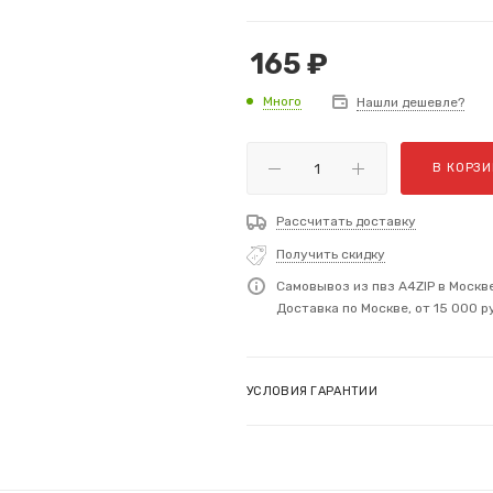
165
₽
Много
Нашли дешевле?
В КОРЗИ
Рассчитать доставку
Получить скидку
Самовывоз из пвз A4ZIP в Москв
Доставка по Москве, от 15 000 р
УСЛОВИЯ ГАРАНТИИ