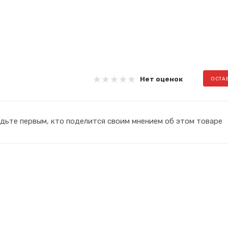
Нет оценок
ОСТА
дьте первым, кто поделится своим мнением об этом товаре