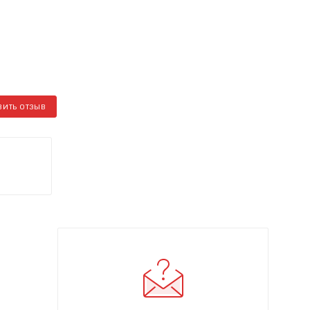
ВИТЬ ОТЗЫВ