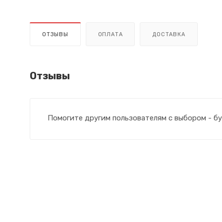
ОТЗЫВЫ
ОПЛАТА
ДОСТАВКА
Отзывы
Помогите другим пользователям с выбором - бу