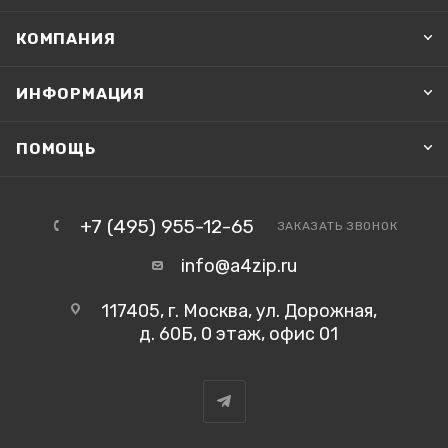
КОМПАНИЯ
ИНФОРМАЦИЯ
ПОМОЩЬ
+7 (495) 955-12-65
ЗАКАЗАТЬ ЗВОНОК
info@a4zip.ru
117405, г. Москва, ул. Дорожная,
д. 60Б, 0 этаж, офис 01