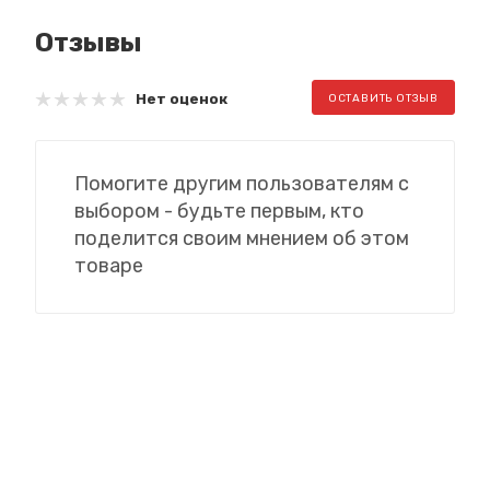
Отзывы
Нет оценок
ОСТАВИТЬ ОТЗЫВ
Помогите другим пользователям с
выбором - будьте первым, кто
поделится своим мнением об этом
товаре