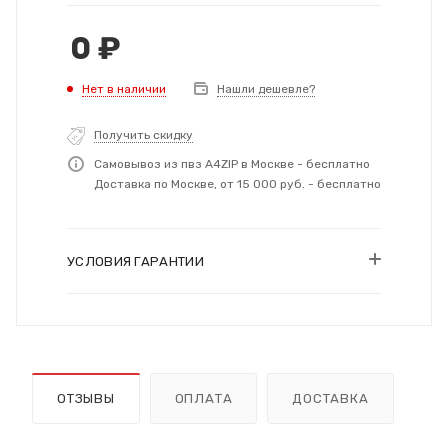
0
₽
Нет в наличии
Нашли дешевле?
Получить скидку
Самовывоз из пвз A4ZIP в Москве - бесплатно
Доставка по Москве, от 15 000 руб. - бесплатно
УСЛОВИЯ ГАРАНТИИ
ОТЗЫВЫ
ОПЛАТА
ДОСТАВКА