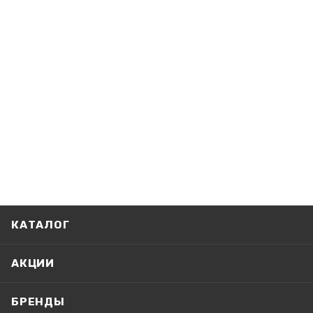
КАТАЛОГ
АКЦИИ
БРЕНДЫ