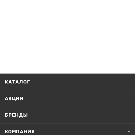
КАТАЛОГ
АКЦИИ
БРЕНДЫ
КОМПАНИЯ