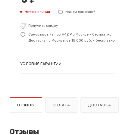
Нет в наличии
Нашли дешевле?
Получить скидку
Самовывоз из пвз A4ZIP в Москве - бесплатно
Доставка по Москве, от 15 000 руб. - бесплатно
УСЛОВИЯ ГАРАНТИИ
ОТЗЫВЫ
ОПЛАТА
ДОСТАВКА
Отзывы