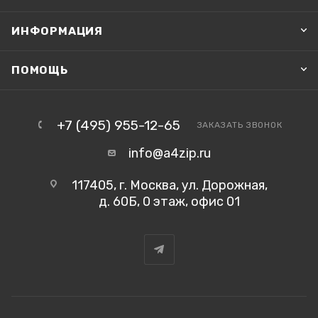
ИНФОРМАЦИЯ
ПОМОЩЬ
+7 (495) 955-12-65
ЗАКАЗАТЬ ЗВОНОК
info@a4zip.ru
117405, г. Москва, ул. Дорожная,
д. 60Б, 0 этаж, офис 01