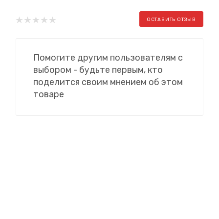
ОСТАВИТЬ ОТЗЫВ
Помогите другим пользователям с
выбором - будьте первым, кто
поделится своим мнением об этом
товаре