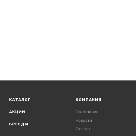
КАТАЛОГ
КОМПАНИЯ
АКЦИИ
О компании
Новости
БРЕНДЫ
Отзывы