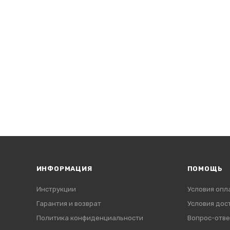
ИНФОРМАЦИЯ
ПОМОЩЬ
Инструкции
Условия опл
Гарантия и возврат
Условия дос
Политика конфиденциальности
Вопрос-отве