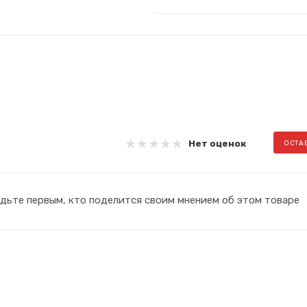
Нет оценок
ОСТА
дьте первым, кто поделится своим мнением об этом товаре