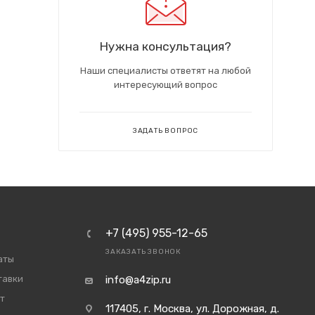
Нужна консультация?
Наши специалисты ответят на любой
интересующий вопрос
ЗАДАТЬ ВОПРОС
+7 (495) 955-12-65
ЗАКАЗАТЬ ЗВОНОК
аты
тавки
info@a4zip.ru
т
117405, г. Москва, ул. Дорожная, д.