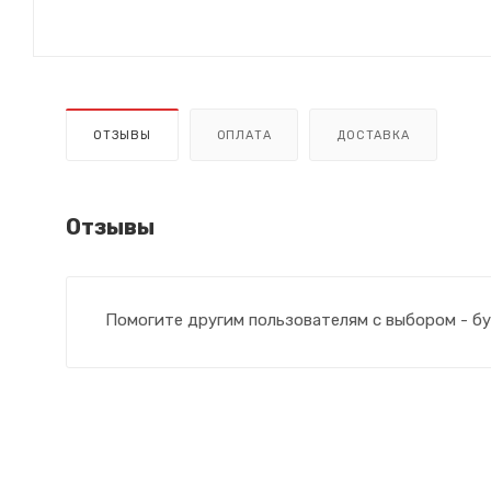
ОТЗЫВЫ
ОПЛАТА
ДОСТАВКА
Отзывы
Помогите другим пользователям с выбором - бу