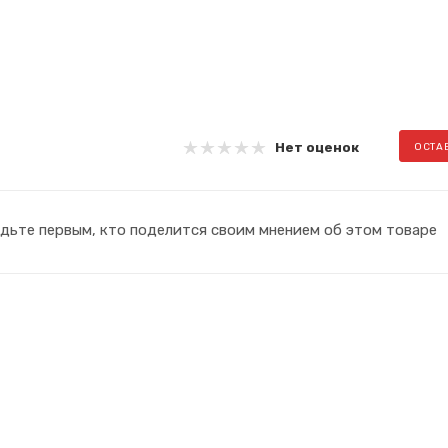
Нет оценок
ОСТА
дьте первым, кто поделится своим мнением об этом товаре