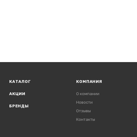
КАТАЛОГ
КОМПАНИЯ
АКЦИИ
О компании
Новости
БРЕНДЫ
Отзывы
Контакты