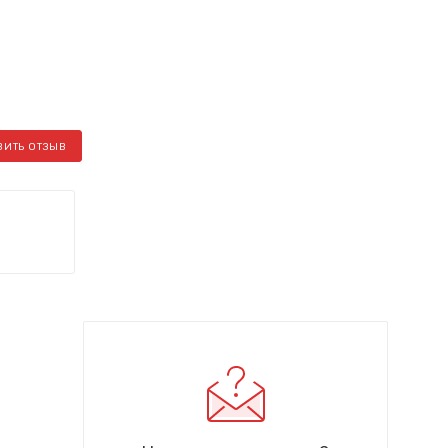
ВИТЬ ОТЗЫВ