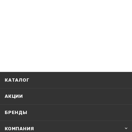
КАТАЛОГ
АКЦИИ
БРЕНДЫ
КОМПАНИЯ