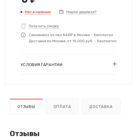
Нет в наличии
Нашли дешевле?
Получить скидку
Самовывоз из пвз A4ZIP в Москве - бесплатно
Доставка по Москве, от 15 000 руб. - бесплатно
УСЛОВИЯ ГАРАНТИИ
ОТЗЫВЫ
ОПЛАТА
ДОСТАВКА
Отзывы