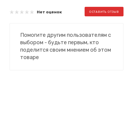
Нет оценок
ОСТАВИТЬ ОТЗЫВ
Помогите другим пользователям с
выбором - будьте первым, кто
поделится своим мнением об этом
товаре