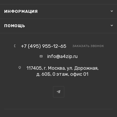
ИНФОРМАЦИЯ
ПОМОЩЬ
+7 (495) 955-12-65
ЗАКАЗАТЬ ЗВОНОК
info@a4zip.ru
117405, г. Москва, ул. Дорожная,
д. 60Б, 0 этаж, офис 01