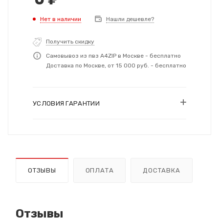
Нет в наличии
Нашли дешевле?
Получить скидку
Самовывоз из пвз A4ZIP в Москве - бесплатно
Доставка по Москве, от 15 000 руб. - бесплатно
УСЛОВИЯ ГАРАНТИИ
ОТЗЫВЫ
ОПЛАТА
ДОСТАВКА
Отзывы