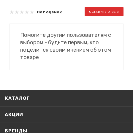
Нет оценок
ОСТАВИТЬ ОТЗЫВ
Помогите другим пользователям с
выбором - будьте первым, кто
поделится своим мнением об этом
товаре
КАТАЛОГ
АКЦИИ
БРЕНДЫ