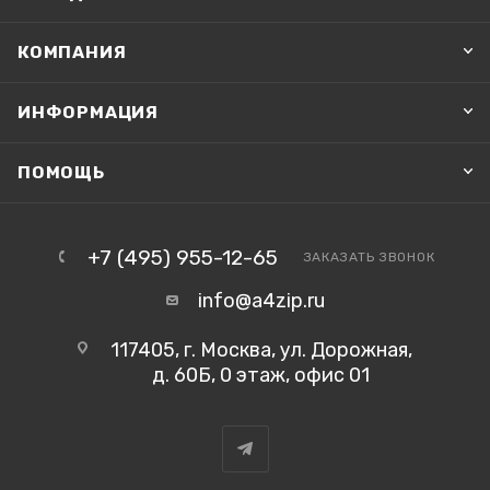
КОМПАНИЯ
ИНФОРМАЦИЯ
ПОМОЩЬ
+7 (495) 955-12-65
ЗАКАЗАТЬ ЗВОНОК
info@a4zip.ru
117405, г. Москва, ул. Дорожная,
д. 60Б, 0 этаж, офис 01