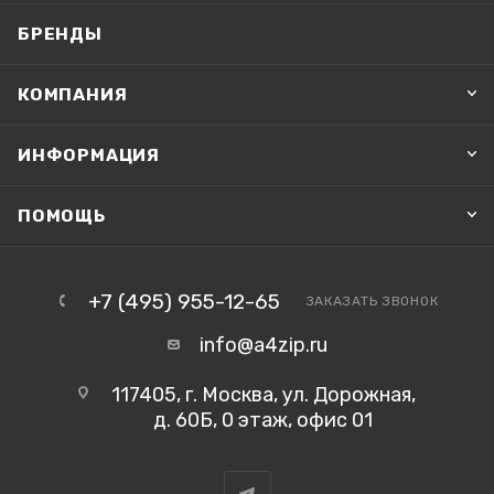
БРЕНДЫ
КОМПАНИЯ
ИНФОРМАЦИЯ
ПОМОЩЬ
+7 (495) 955-12-65
ЗАКАЗАТЬ ЗВОНОК
info@a4zip.ru
117405, г. Москва, ул. Дорожная,
д. 60Б, 0 этаж, офис 01