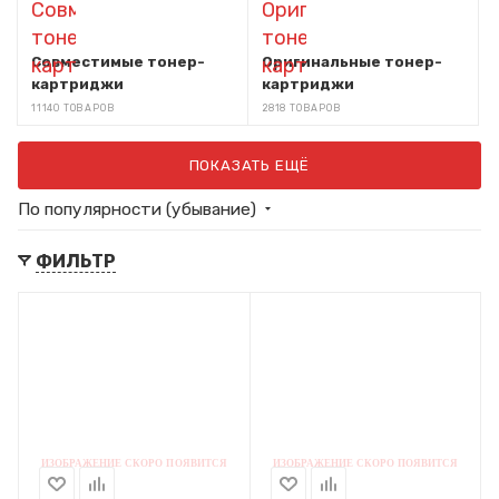
Совместимые тонер-
Оригинальные тонер-
картриджи
картриджи
11140 ТОВАРОВ
2818 ТОВАРОВ
ПОКАЗАТЬ ЕЩЁ
По популярности (убывание)
ФИЛЬТР