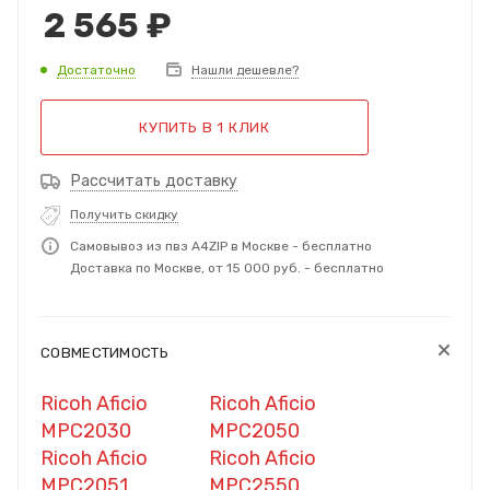
2 565
₽
Достаточно
Нашли дешевле?
КУПИТЬ В 1 КЛИК
Рассчитать доставку
Получить скидку
Самовывоз из пвз A4ZIP в Москве - бесплатно
Доставка по Москве, от 15 000 руб. - бесплатно
СОВМЕСТИМОСТЬ
Ricoh Aficio
Ricoh Aficio
MPC2030
MPC2050
Ricoh Aficio
Ricoh Aficio
MPC2051
MPC2550