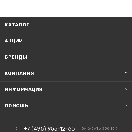
КАТАЛОГ
АКЦИИ
БРЕНДЫ
КОМПАНИЯ
ИНФОРМАЦИЯ
ПОМОЩЬ
+7 (495) 955-12-65
ЗАКАЗАТЬ ЗВОНОК