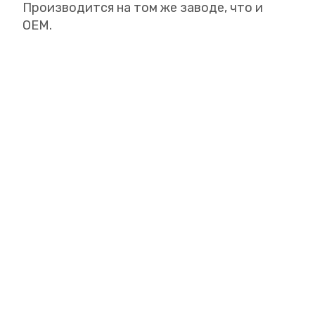
Производится на том же заводе, что и
OEM.