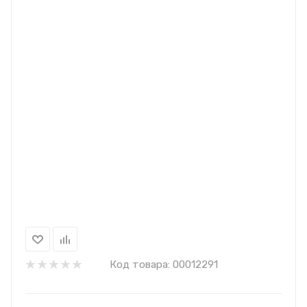
Код товара:
00012291