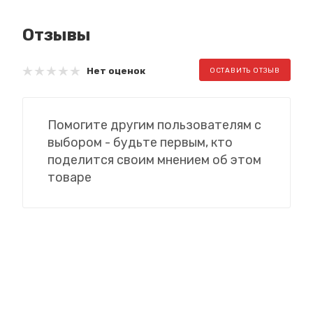
Отзывы
Нет оценок
ОСТАВИТЬ ОТЗЫВ
Помогите другим пользователям с
выбором - будьте первым, кто
поделится своим мнением об этом
товаре