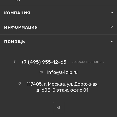
КОМПАНИЯ
ИНФОРМАЦИЯ
ПОМОЩЬ
+7 (495) 955-12-65
ЗАКАЗАТЬ ЗВОНОК
info@a4zip.ru
117405, г. Москва, ул. Дорожная,
д. 60Б, 0 этаж, офис 01