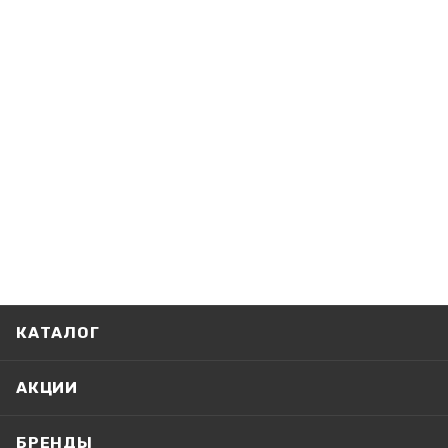
КАТАЛОГ
АКЦИИ
БРЕНДЫ