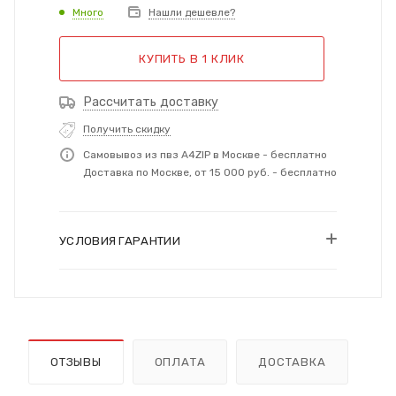
Много
Нашли дешевле?
КУПИТЬ В 1 КЛИК
Рассчитать доставку
Получить скидку
Самовывоз из пвз A4ZIP в Москве - бесплатно
Доставка по Москве, от 15 000 руб. - бесплатно
УСЛОВИЯ ГАРАНТИИ
ОТЗЫВЫ
ОПЛАТА
ДОСТАВКА