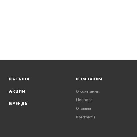
КАТАЛОГ
КОМПАНИЯ
АКЦИИ
О компании
Новости
БРЕНДЫ
Отзывы
Контакты