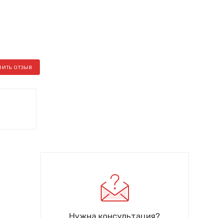
ВИТЬ ОТЗЫВ
Нужна консультация?