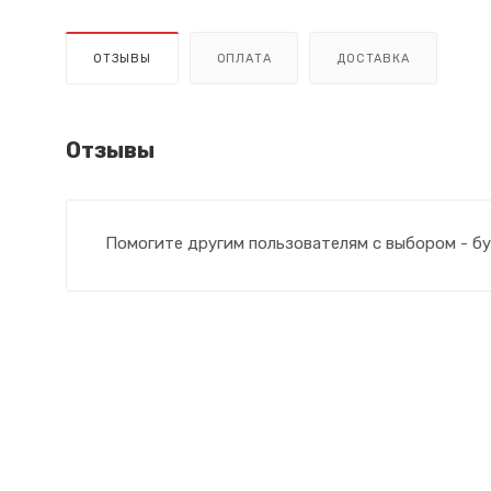
ОТЗЫВЫ
ОПЛАТА
ДОСТАВКА
Отзывы
Помогите другим пользователям с выбором - бу