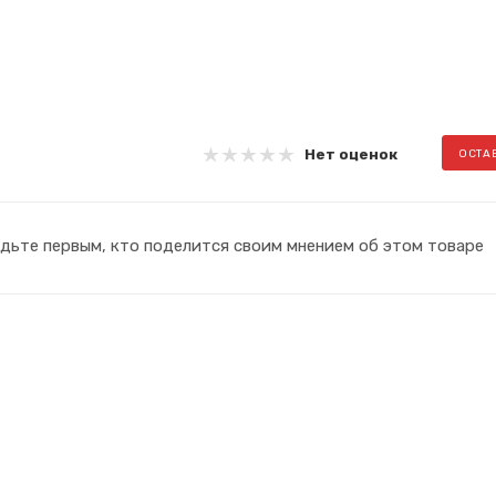
Нет оценок
ОСТА
дьте первым, кто поделится своим мнением об этом товаре