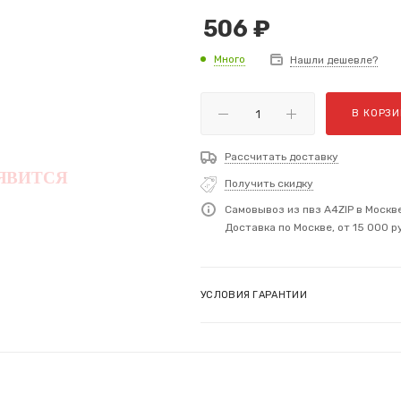
506
₽
Много
Нашли дешевле?
В КОРЗИ
Рассчитать доставку
Получить скидку
Самовывоз из пвз A4ZIP в Москв
Доставка по Москве, от 15 000 р
УСЛОВИЯ ГАРАНТИИ