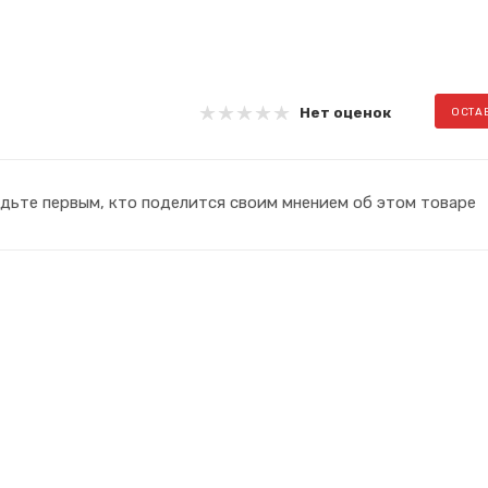
Нет оценок
ОСТА
дьте первым, кто поделится своим мнением об этом товаре