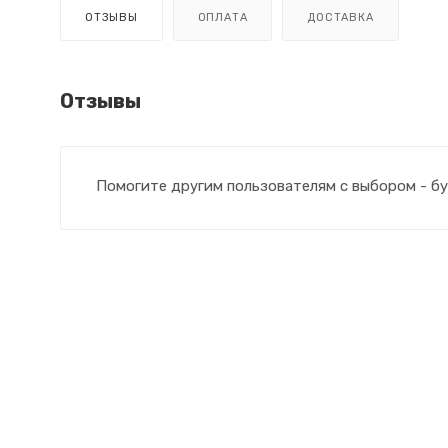
ОТЗЫВЫ
ОПЛАТА
ДОСТАВКА
Отзывы
Помогите другим пользователям с выбором - бу