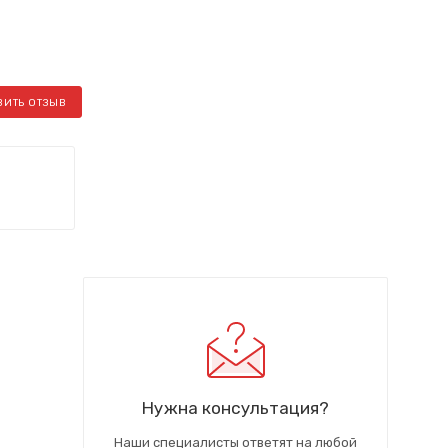
ВИТЬ ОТЗЫВ
Нужна консультация?
Наши специалисты ответят на любой