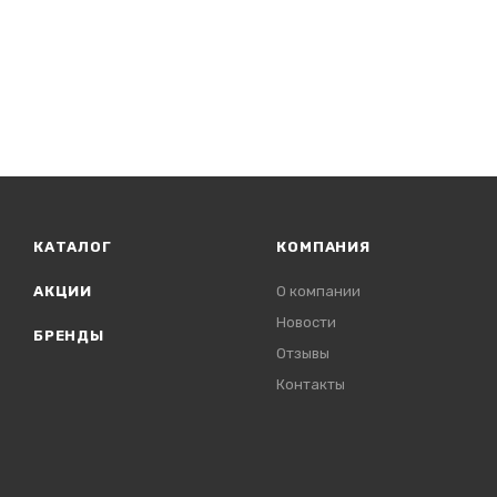
КАТАЛОГ
КОМПАНИЯ
АКЦИИ
О компании
Новости
БРЕНДЫ
Отзывы
Контакты