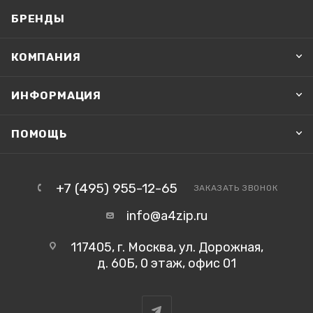
БРЕНДЫ
КОМПАНИЯ
ИНФОРМАЦИЯ
ПОМОЩЬ
+7 (495) 955-12-65
ЗАКАЗАТЬ ЗВОНОК
info@a4zip.ru
117405, г. Москва, ул. Дорожная,
д. 60Б, 0 этаж, офис 01