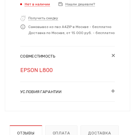
Нет в наличии
Нашли дешевле?
Получить скидку
Самовывоз из пвз A4ZIP в Москве - бесплатно
Доставка по Москве, от 15 000 руб. - бесплатно
СОВМЕСТИМОСТЬ
EPSON L800
УСЛОВИЯ ГАРАНТИИ
ОТЗЫВЫ
ОПЛАТА
ДОСТАВКА