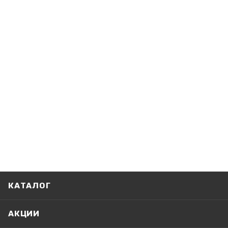
КАТАЛОГ
АКЦИИ