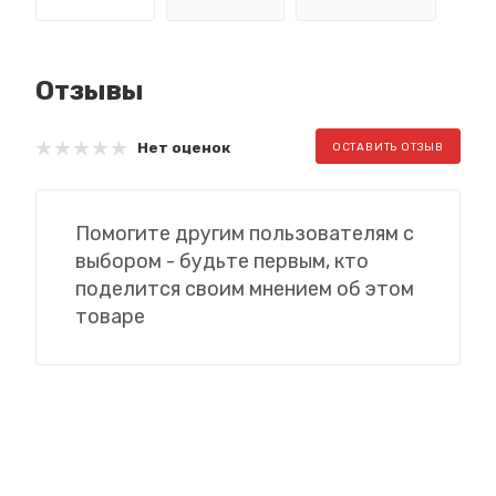
Отзывы
Нет оценок
ОСТАВИТЬ ОТЗЫВ
Помогите другим пользователям с
выбором - будьте первым, кто
поделится своим мнением об этом
товаре