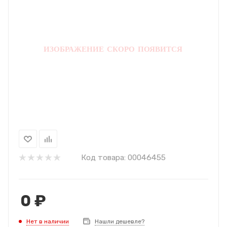
Код товара:
00046455
0
₽
Нет в наличии
Нашли дешевле?