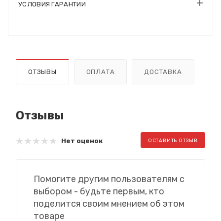
УСЛОВИЯ ГАРАНТИИ
ОТЗЫВЫ
ОПЛАТА
ДОСТАВКА
Отзывы
Нет оценок
ОСТАВИТЬ ОТЗЫВ
Помогите другим пользователям с
выбором - будьте первым, кто
поделится своим мнением об этом
товаре