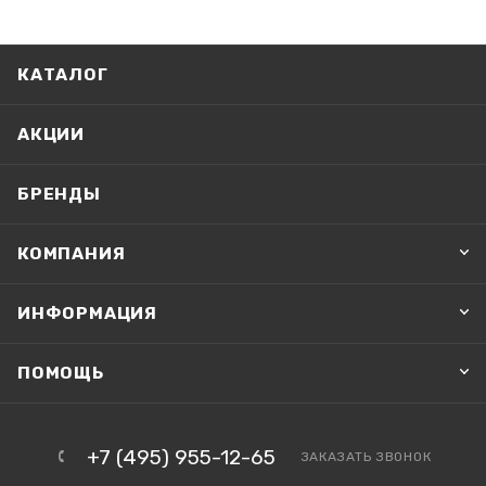
КАТАЛОГ
АКЦИИ
БРЕНДЫ
КОМПАНИЯ
ИНФОРМАЦИЯ
ПОМОЩЬ
+7 (495) 955-12-65
ЗАКАЗАТЬ ЗВОНОК