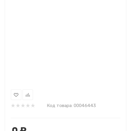
Код товара:
00046443
0
₽