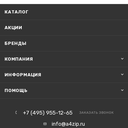
КАТАЛОГ
АКЦИИ
БРЕНДЫ
КОМПАНИЯ
ИНФОРМАЦИЯ
ПОМОЩЬ
+7 (495) 955-12-65
ЗАКАЗАТЬ ЗВОНОК
info@a4zip.ru