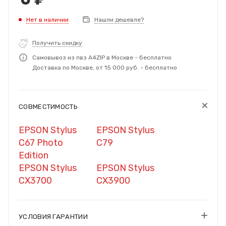
Нет в наличии
Нашли дешевле?
Получить скидку
Самовывоз из пвз A4ZIP в Москве - бесплатно
Доставка по Москве, от 15 000 руб. - бесплатно
СОВМЕСТИМОСТЬ
EPSON Stylus
EPSON Stylus
C67 Photo
C79
Edition
EPSON Stylus
EPSON Stylus
CX3700
CX3900
УСЛОВИЯ ГАРАНТИИ