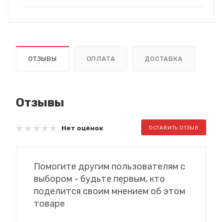
ОТЗЫВЫ
ОПЛАТА
ДОСТАВКА
Отзывы
Нет оценок
ОСТАВИТЬ ОТЗЫВ
Помогите другим пользователям с
выбором - будьте первым, кто
поделится своим мнением об этом
товаре