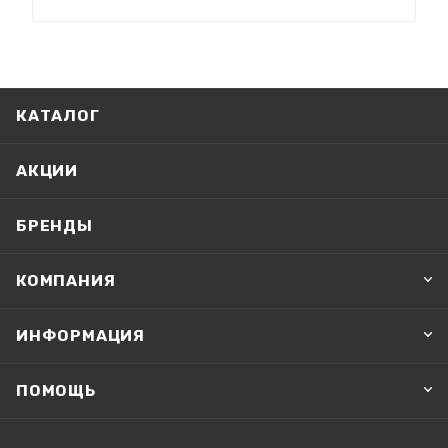
КАТАЛОГ
АКЦИИ
БРЕНДЫ
КОМПАНИЯ
ИНФОРМАЦИЯ
ПОМОЩЬ