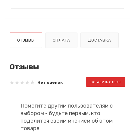
ОТЗЫВЫ
ОПЛАТА
ДОСТАВКА
Отзывы
Нет оценок
ОСТАВИТЬ ОТЗЫВ
Помогите другим пользователям с
выбором - будьте первым, кто
поделится своим мнением об этом
товаре