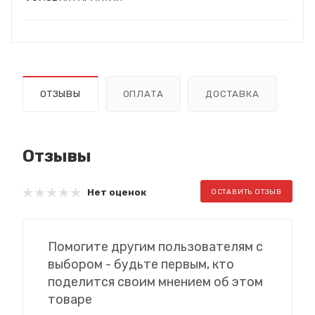
ОТЗЫВЫ
ОПЛАТА
ДОСТАВКА
Отзывы
Нет оценок
ОСТАВИТЬ ОТЗЫВ
Помогите другим пользователям с
выбором - будьте первым, кто
поделится своим мнением об этом
товаре