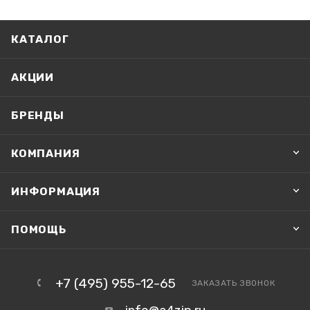
КАТАЛОГ
АКЦИИ
БРЕНДЫ
КОМПАНИЯ
ИНФОРМАЦИЯ
ПОМОЩЬ
+7 (495) 955-12-65
ЗАКАЗАТЬ ЗВОНОК