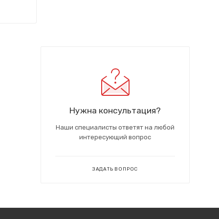
Нужна консультация?
Наши специалисты ответят на любой
интересующий вопрос
ЗАДАТЬ ВОПРОС