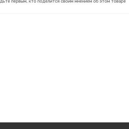
дьте первым, кто поделится своим мнением об этом товаре