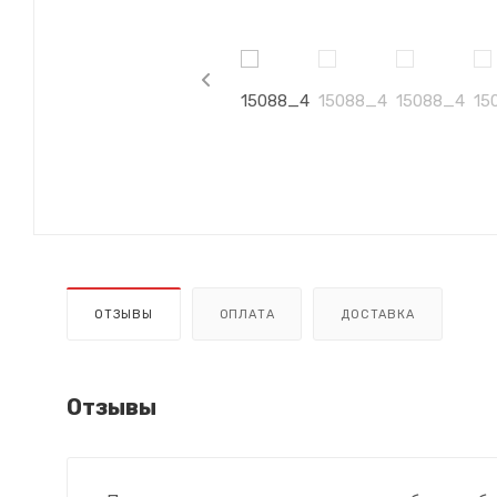
ОТЗЫВЫ
ОПЛАТА
ДОСТАВКА
Отзывы