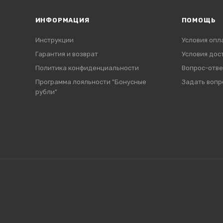
ИНФОРМАЦИЯ
ПОМОЩЬ
Инструкции
Условия опл
Гарантия и возврат
Условия дос
Политика конфиденциальности
Вопрос-отве
Программа лояльности "Бонусные
Задать вопр
рубли"