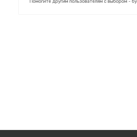
Помогите другим пользователям с выбором - бу