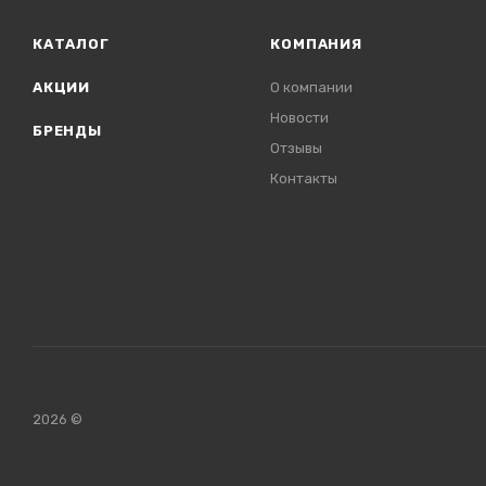
КАТАЛОГ
КОМПАНИЯ
АКЦИИ
О компании
Новости
БРЕНДЫ
Отзывы
Контакты
2026 ©