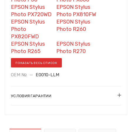
EPSON Stylus
EPSON Stylus
Photo PX720WD
Photo PX810FW
EPSON Stylus
EPSON Stylus
Photo
Photo R260
PX820FWD
EPSON Stylus
EPSON Stylus
Photo R265
Photo R270
ПОКАЗАТЬ ВЕСЬ СПИСОК
OEM №
—
E0010-LLM
УСЛОВИЯ ГАРАНТИИ