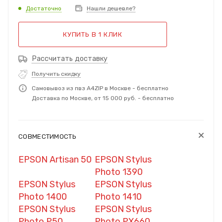
Достаточно
Нашли дешевле?
КУПИТЬ В 1 КЛИК
Рассчитать доставку
Получить скидку
Самовывоз из пвз A4ZIP в Москве - бесплатно
Доставка по Москве, от 15 000 руб. - бесплатно
СОВМЕСТИМОСТЬ
EPSON Artisan 50
EPSON Stylus
Photo 1390
EPSON Stylus
EPSON Stylus
Photo 1400
Photo 1410
EPSON Stylus
EPSON Stylus
Photo P50
Photo PX660