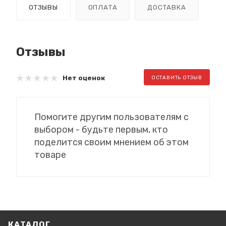
ОТЗЫВЫ
ОПЛАТА
ДОСТАВКА
Отзывы
Нет оценок
ОСТАВИТЬ ОТЗЫВ
Помогите другим пользователям с
выбором - будьте первым, кто
поделится своим мнением об этом
товаре
КАТАЛОГ