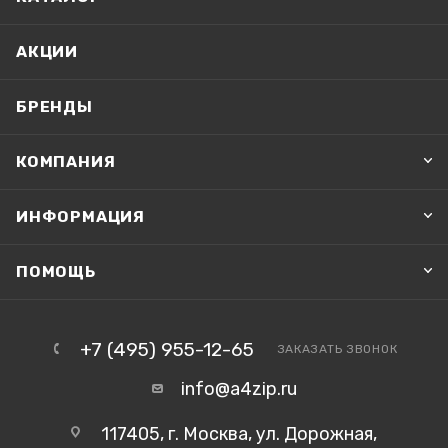
АКЦИИ
БРЕНДЫ
КОМПАНИЯ
ИНФОРМАЦИЯ
ПОМОЩЬ
+7 (495) 955-12-65
ЗАКАЗАТЬ ЗВОНОК
info@a4zip.ru
117405, г. Москва, ул. Дорожная,