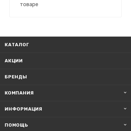
товаре
КАТАЛОГ
АКЦИИ
БРЕНДЫ
КОМПАНИЯ
ИНФОРМАЦИЯ
ПОМОЩЬ