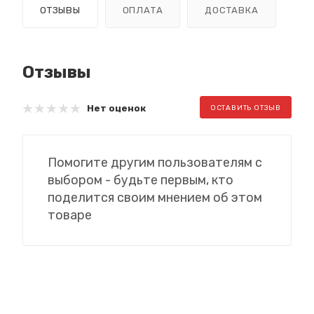
ОТЗЫВЫ
ОПЛАТА
ДОСТАВКА
Отзывы
Нет оценок
ОСТАВИТЬ ОТЗЫВ
Помогите другим пользователям с
выбором - будьте первым, кто
поделится своим мнением об этом
товаре