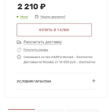
2 210
₽
Мало
Нашли дешевле?
КУПИТЬ В 1 КЛИК
Рассчитать доставку
Получить скидку
Самовывоз из пвз A4ZIP в Москве - бесплатно
Доставка по Москве, от 15 000 руб. - бесплатно
УСЛОВИЯ ГАРАНТИИ