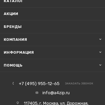
КАТАЛОГ
АКЦИИ
БРЕНДЫ
КОМПАНИЯ
ИНФОРМАЦИЯ
ПОМОЩЬ
+7 (495) 955-12-65
ЗАКАЗАТЬ ЗВОНОК
info@a4zip.ru
117405, г. Москва, ул. Дорожная,