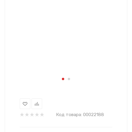
Код товара:
00022188