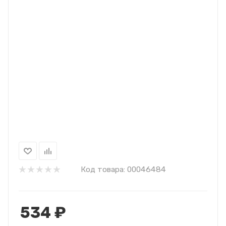
Код товара:
00046484
534
₽