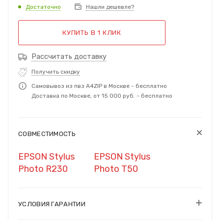
Достаточно
Нашли дешевле?
КУПИТЬ В 1 КЛИК
Рассчитать доставку
Получить скидку
Самовывоз из пвз A4ZIP в Москве - бесплатно
Доставка по Москве, от 15 000 руб. - бесплатно
СОВМЕСТИМОСТЬ
EPSON Stylus
EPSON Stylus
Photo R230
Photo T50
УСЛОВИЯ ГАРАНТИИ