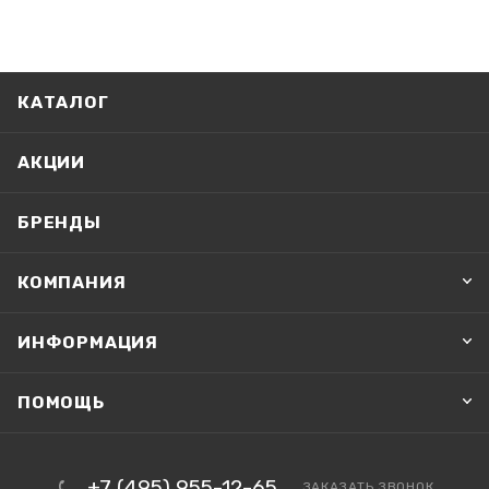
КАТАЛОГ
АКЦИИ
БРЕНДЫ
КОМПАНИЯ
ИНФОРМАЦИЯ
ПОМОЩЬ
+7 (495) 955-12-65
ЗАКАЗАТЬ ЗВОНОК