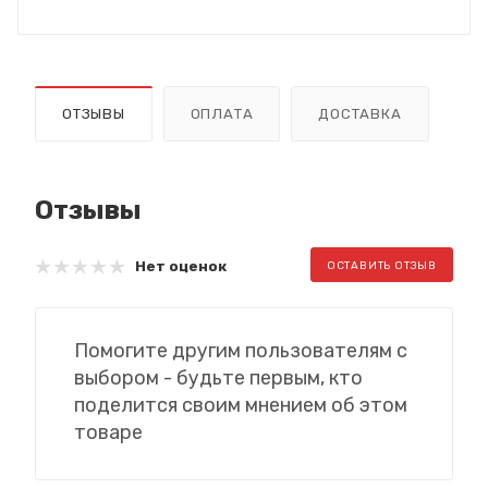
ОТЗЫВЫ
ОПЛАТА
ДОСТАВКА
Отзывы
Нет оценок
ОСТАВИТЬ ОТЗЫВ
Помогите другим пользователям с
выбором - будьте первым, кто
поделится своим мнением об этом
товаре