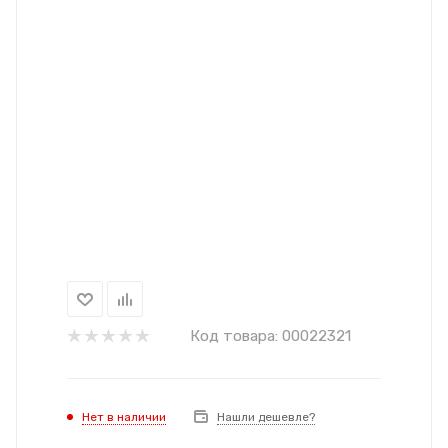
Код товара:
00022321
Нет в наличии
Нашли дешевле?