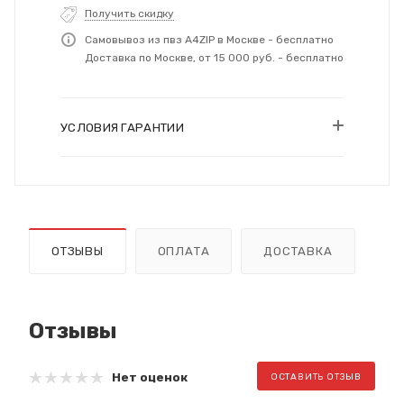
Получить скидку
Самовывоз из пвз A4ZIP в Москве - бесплатно
Доставка по Москве, от 15 000 руб. - бесплатно
УСЛОВИЯ ГАРАНТИИ
ОТЗЫВЫ
ОПЛАТА
ДОСТАВКА
Отзывы
Нет оценок
ОСТАВИТЬ ОТЗЫВ