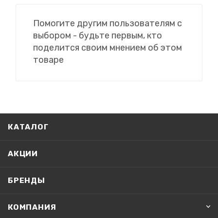
Помогите другим пользователям с
выбором - будьте первым, кто
поделится своим мнением об этом
товаре
КАТАЛОГ
АКЦИИ
БРЕНДЫ
КОМПАНИЯ