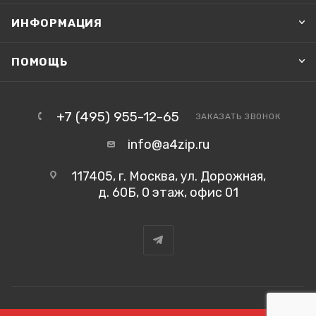
ИНФОРМАЦИЯ
ПОМОЩЬ
+7 (495) 955-12-65
ЗАКАЗАТЬ ЗВОНОК
info@a4zip.ru
117405, г. Москва, ул. Дорожная,
д. 60Б, 0 этаж, офис 01