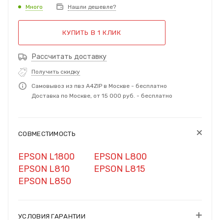
Много
Нашли дешевле?
КУПИТЬ В 1 КЛИК
Рассчитать доставку
Получить скидку
Самовывоз из пвз A4ZIP в Москве - бесплатно
Доставка по Москве, от 15 000 руб. - бесплатно
СОВМЕСТИМОСТЬ
EPSON L1800
EPSON L800
EPSON L810
EPSON L815
EPSON L850
УСЛОВИЯ ГАРАНТИИ