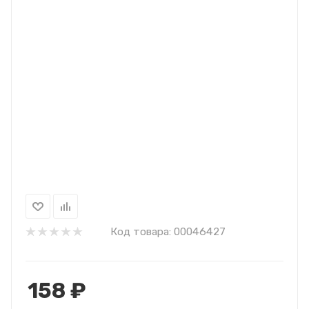
Код товара:
00046427
158
₽