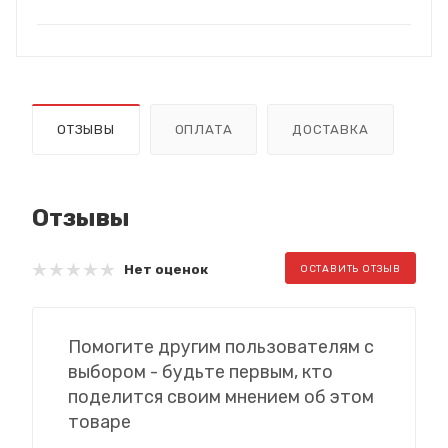
ОТЗЫВЫ
ОПЛАТА
ДОСТАВКА
Отзывы
Нет оценок
ОСТАВИТЬ ОТЗЫВ
Помогите другим пользователям с
выбором - будьте первым, кто
поделится своим мнением об этом
товаре