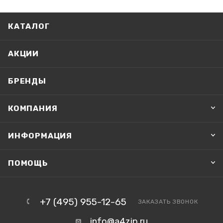
КАТАЛОГ
АКЦИИ
БРЕНДЫ
КОМПАНИЯ
ИНФОРМАЦИЯ
ПОМОЩЬ
+7 (495) 955-12-65
ЗАКАЗАТЬ ЗВОНОК
info@a4zip.ru