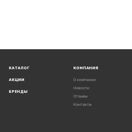
КАТАЛОГ
КОМПАНИЯ
АКЦИИ
О компании
Новости
БРЕНДЫ
Отзывы
Контакты