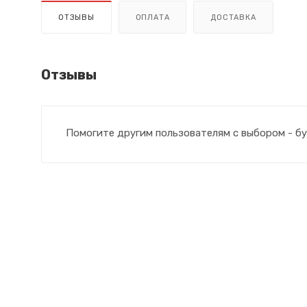
ОТЗЫВЫ
ОПЛАТА
ДОСТАВКА
Отзывы
Помогите другим пользователям с выбором - бу