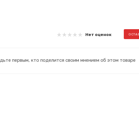
Нет оценок
ОСТА
дьте первым, кто поделится своим мнением об этом товаре