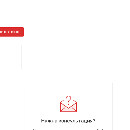
ВИТЬ ОТЗЫВ
Нужна консультация?