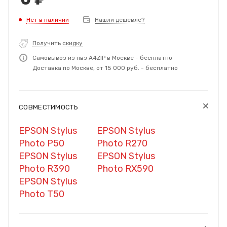
Нет в наличии
Нашли дешевле?
Получить скидку
Самовывоз из пвз A4ZIP в Москве - бесплатно
Доставка по Москве, от 15 000 руб. - бесплатно
СОВМЕСТИМОСТЬ
EPSON Stylus
EPSON Stylus
Photo P50
Photo R270
EPSON Stylus
EPSON Stylus
Photo R390
Photo RX590
EPSON Stylus
Photo T50