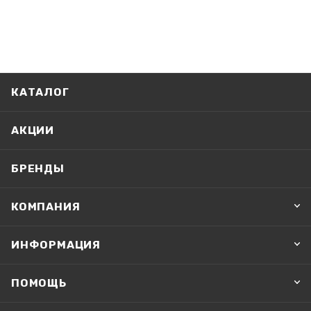
КАТАЛОГ
АКЦИИ
БРЕНДЫ
КОМПАНИЯ
ИНФОРМАЦИЯ
ПОМОЩЬ