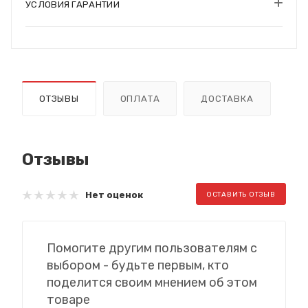
УСЛОВИЯ ГАРАНТИИ
ОТЗЫВЫ
ОПЛАТА
ДОСТАВКА
Отзывы
Нет оценок
ОСТАВИТЬ ОТЗЫВ
Помогите другим пользователям с
выбором - будьте первым, кто
поделится своим мнением об этом
товаре