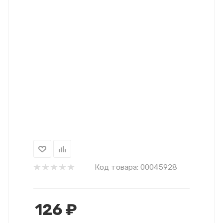
Код товара:
00045928
126
₽