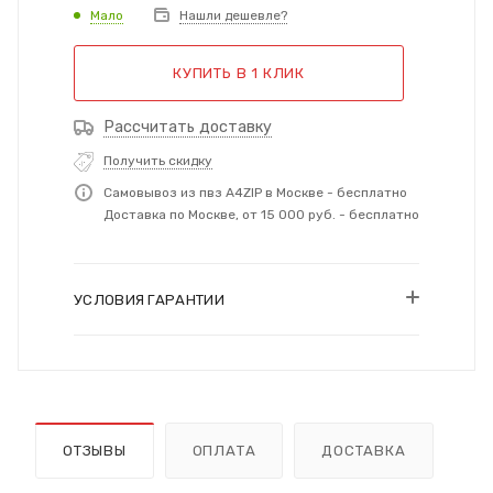
Мало
Нашли дешевле?
КУПИТЬ В 1 КЛИК
Рассчитать доставку
Получить скидку
Самовывоз из пвз A4ZIP в Москве - бесплатно
Доставка по Москве, от 15 000 руб. - бесплатно
УСЛОВИЯ ГАРАНТИИ
ОТЗЫВЫ
ОПЛАТА
ДОСТАВКА