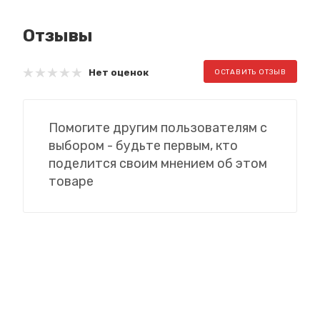
Отзывы
Нет оценок
ОСТАВИТЬ ОТЗЫВ
Помогите другим пользователям с
выбором - будьте первым, кто
поделится своим мнением об этом
товаре