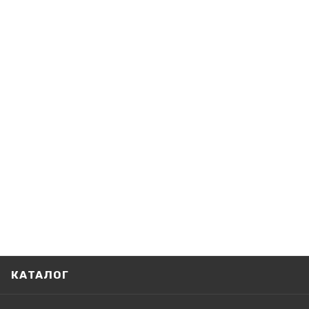
КАТАЛОГ