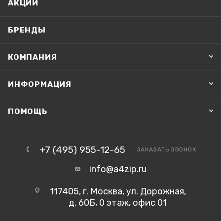
АКЦИИ
БРЕНДЫ
КОМПАНИЯ
ИНФОРМАЦИЯ
ПОМОЩЬ
+7 (495) 955-12-65
ЗАКАЗАТЬ ЗВОНОК
info@a4zip.ru
117405, г. Москва, ул. Дорожная,
д. 60Б, 0 этаж, офис 01