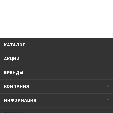
КАТАЛОГ
АКЦИИ
БРЕНДЫ
КОМПАНИЯ
ИНФОРМАЦИЯ