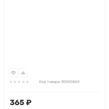
Код товара:
00045860
365
₽