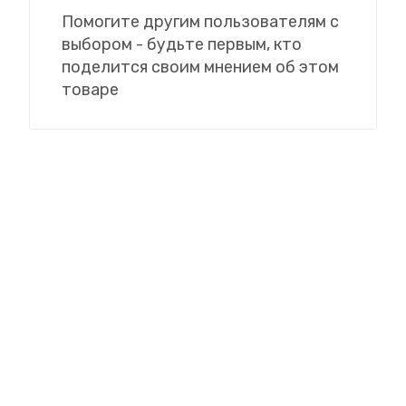
Помогите другим пользователям с
выбором - будьте первым, кто
поделится своим мнением об этом
товаре