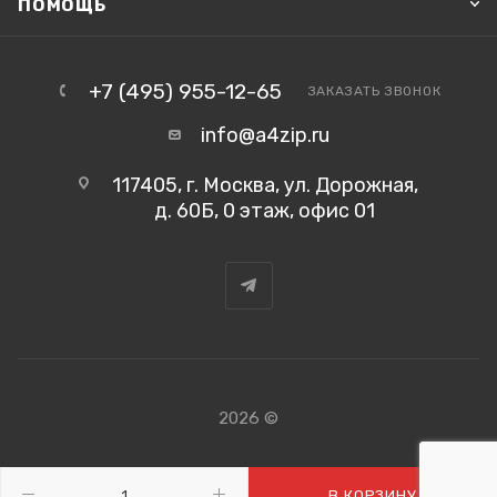
ПОМОЩЬ
+7 (495) 955-12-65
ЗАКАЗАТЬ ЗВОНОК
info@a4zip.ru
117405, г. Москва, ул. Дорожная,
д. 60Б, 0 этаж, офис 01
2026 ©
В КОРЗИНУ