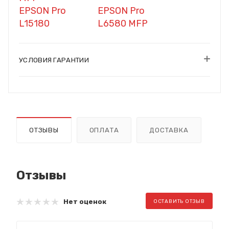
EPSON Pro
EPSON Pro
L15180
L6580 MFP
УСЛОВИЯ ГАРАНТИИ
ОТЗЫВЫ
ОПЛАТА
ДОСТАВКА
Отзывы
Нет оценок
ОСТАВИТЬ ОТЗЫВ