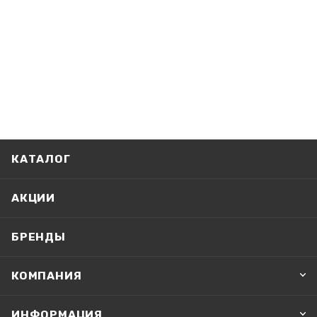
КАТАЛОГ
АКЦИИ
БРЕНДЫ
КОМПАНИЯ
ИНФОРМАЦИЯ