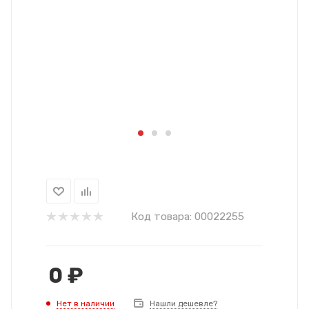
Код товара:
00022255
0
₽
Нет в наличии
Нашли дешевле?