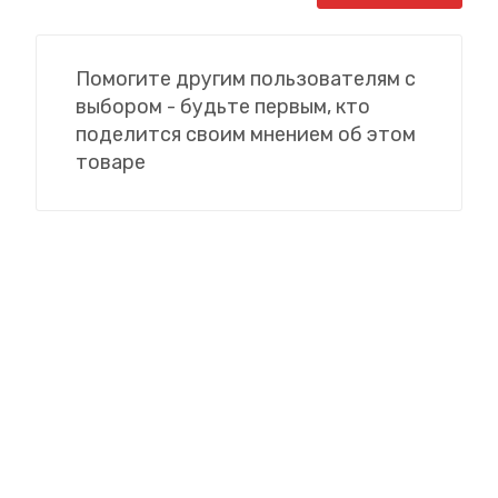
Помогите другим пользователям с
выбором - будьте первым, кто
поделится своим мнением об этом
товаре