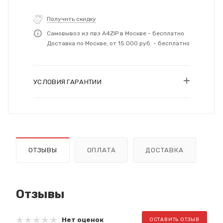
Получить скидку
Самовывоз из пвз A4ZIP в Москве - бесплатно
Доставка по Москве, от 15 000 руб. - бесплатно
УСЛОВИЯ ГАРАНТИИ
ОТЗЫВЫ
ОПЛАТА
ДОСТАВКА
Отзывы
Нет оценок
ОСТАВИТЬ ОТЗЫВ