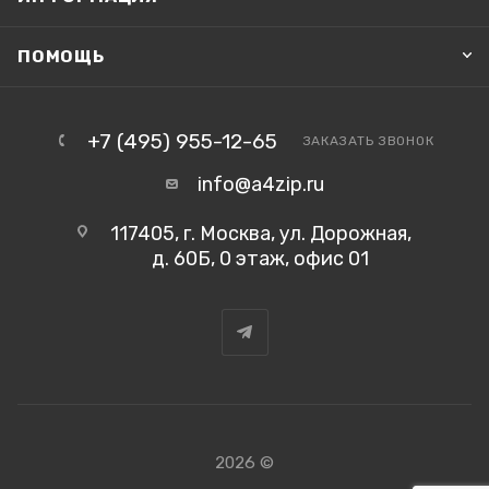
ПОМОЩЬ
+7 (495) 955-12-65
ЗАКАЗАТЬ ЗВОНОК
info@a4zip.ru
117405, г. Москва, ул. Дорожная,
д. 60Б, 0 этаж, офис 01
2026 ©