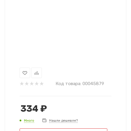
Код товара:
00045879
334
₽
Много
Нашли дешевле?