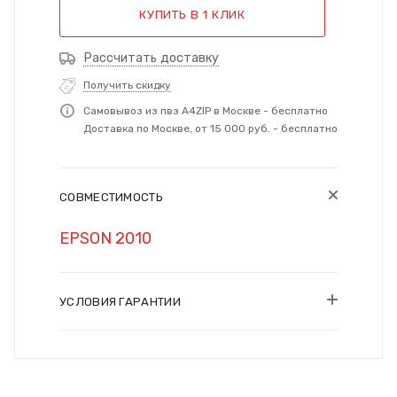
КУПИТЬ В 1 КЛИК
Рассчитать доставку
Получить скидку
Самовывоз из пвз A4ZIP в Москве - бесплатно
Доставка по Москве, от 15 000 руб. - бесплатно
СОВМЕСТИМОСТЬ
EPSON 2010
УСЛОВИЯ ГАРАНТИИ