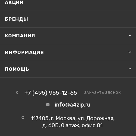
АКЦИИ
БРЕНДЫ
КОМПАНИЯ
ИНФОРМАЦИЯ
ПОМОЩЬ
+7 (495) 955-12-65
ЗАКАЗАТЬ ЗВОНОК
info@a4zip.ru
117405, г. Москва, ул. Дорожная,
д. 60Б, 0 этаж, офис 01