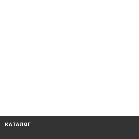
КАТАЛОГ