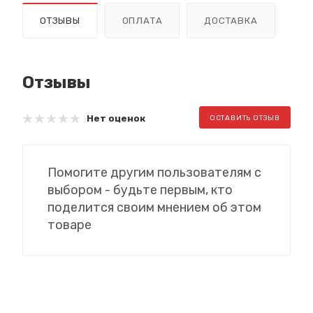
ОТЗЫВЫ
ОПЛАТА
ДОСТАВКА
Отзывы
Нет оценок
ОСТАВИТЬ ОТЗЫВ
Помогите другим пользователям с
выбором - будьте первым, кто
поделится своим мнением об этом
товаре