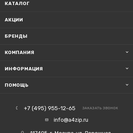
КАТАЛОГ
АКЦИИ
БРЕНДЫ
КОМПАНИЯ
ИНФОРМАЦИЯ
ПОМОЩЬ
+7 (495) 955-12-65
ЗАКАЗАТЬ ЗВОНОК
info@a4zip.ru