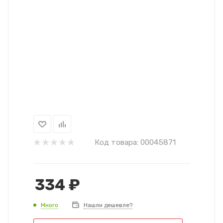
Код товара:
00045871
334
₽
Много
Нашли дешевле?