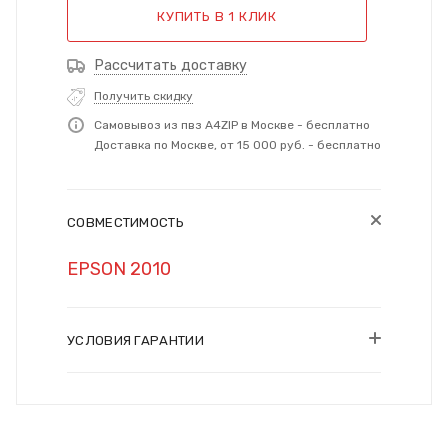
КУПИТЬ В 1 КЛИК
Рассчитать доставку
Получить скидку
Самовывоз из пвз A4ZIP в Москве - бесплатно
Доставка по Москве, от 15 000 руб. - бесплатно
СОВМЕСТИМОСТЬ
EPSON 2010
УСЛОВИЯ ГАРАНТИИ