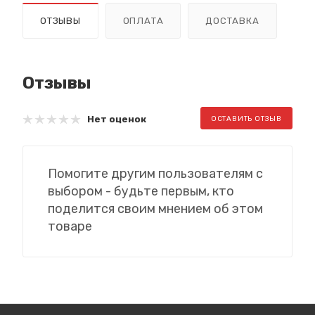
ОТЗЫВЫ
ОПЛАТА
ДОСТАВКА
Отзывы
Нет оценок
ОСТАВИТЬ ОТЗЫВ
Помогите другим пользователям с
выбором - будьте первым, кто
поделится своим мнением об этом
товаре