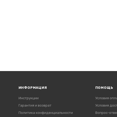
ИНФОРМАЦИЯ
ПОМОЩЬ
Инструкции
Условия опл
Гарантия и возврат
Условия дос
Политика конфиденциальности
Вопрос-отве