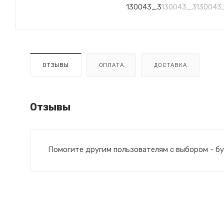
ОТЗЫВЫ
ОПЛАТА
ДОСТАВКА
Отзывы
Помогите другим пользователям с выбором - бу