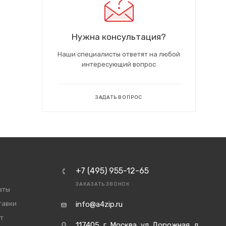
Нужна консультация?
Наши специалисты ответят на любой
интересующий вопрос
ЗАДАТЬ ВОПРОС
+7 (495) 955-12-65
ЗАКАЗАТЬ ЗВОНОК
аты
тавки
info@a4zip.ru
т
117405, г. Москва, ул. Дорожная, д.