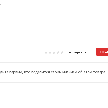
Нет оценок
ОСТА
дьте первым, кто поделится своим мнением об этом товаре