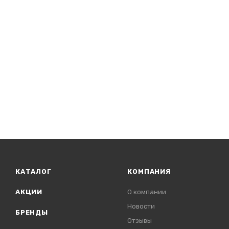
КАТАЛОГ
КОМПАНИЯ
АКЦИИ
О компании
Новости
БРЕНДЫ
Отзывы