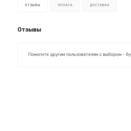
ОТЗЫВЫ
ОПЛАТА
ДОСТАВКА
Отзывы
Помогите другим пользователям с выбором - бу