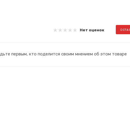
Нет оценок
ОСТА
дьте первым, кто поделится своим мнением об этом товаре