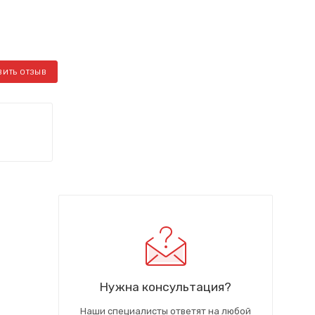
ВИТЬ ОТЗЫВ
Нужна консультация?
Наши специалисты ответят на любой