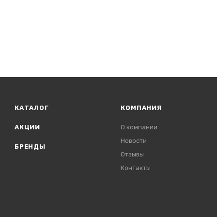
КАТАЛОГ
КОМПАНИЯ
АКЦИИ
О компании
Новости
БРЕНДЫ
Отзывы
Контакты