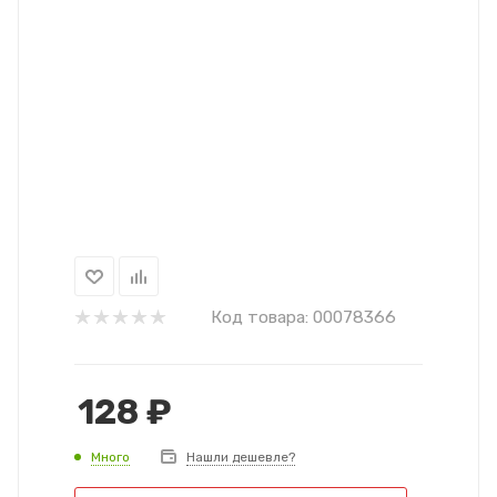
Код товара:
00078366
128
₽
Много
Нашли дешевле?