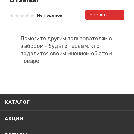
Нет оценок
ОСТАВИТЬ ОТЗЫВ
Помогите другим пользователям с
выбором - будьте первым, кто
поделится своим мнением об этом
товаре
КАТАЛОГ
АКЦИИ