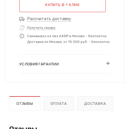
КУПИТЬ В 1 КЛИК
Рассчитать доставку
Получить скидку
Самовывоз из пвз A4ZIP в Москве - бесплатно
Доставка по Москве, от 15 000 руб. - бесплатно
УСЛОВИЯ ГАРАНТИИ
ОТЗЫВЫ
ОПЛАТА
ДОСТАВКА
Отзывы