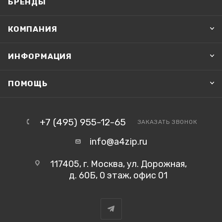
БРЕНДЫ
КОМПАНИЯ
ИНФОРМАЦИЯ
ПОМОЩЬ
+7 (495) 955-12-65
ЗАКАЗАТЬ ЗВОНОК
info@a4zip.ru
117405, г. Москва, ул. Дорожная,
д. 60Б, 0 этаж, офис 01