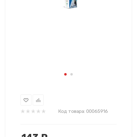
Код товара:
00065916