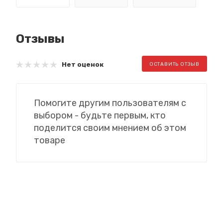
Отзывы
Нет оценок
ОСТАВИТЬ ОТЗЫВ
Помогите другим пользователям с
выбором - будьте первым, кто
поделится своим мнением об этом
товаре