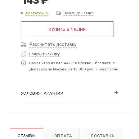
143
₽
Достаточно
Нашли дешевле?
КУПИТЬ В 1 КЛИК
Рассчитать доставку
Получить скидку
Самовывоз из пвз A4ZIP в Москве - бесплатно
Доставка по Москве, от 15 000 руб. - бесплатно
УСЛОВИЯ ГАРАНТИИ
ОТЗЫВЫ
ОПЛАТА
ДОСТАВКА