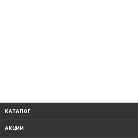
КАТАЛОГ
АКЦИИ