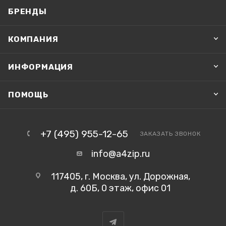
БРЕНДЫ
КОМПАНИЯ
ИНФОРМАЦИЯ
ПОМОЩЬ
+7 (495) 955-12-65
ЗАКАЗАТЬ ЗВОНОК
info@a4zip.ru
117405, г. Москва, ул. Дорожная,
д. 60Б, 0 этаж, офис 01