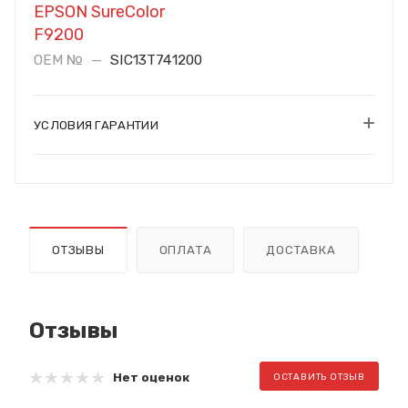
EPSON SureColor
F9200
OEM №
—
SIC13T741200
УСЛОВИЯ ГАРАНТИИ
ОТЗЫВЫ
ОПЛАТА
ДОСТАВКА
Отзывы
Нет оценок
ОСТАВИТЬ ОТЗЫВ