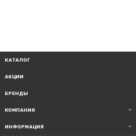
КАТАЛОГ
АКЦИИ
БРЕНДЫ
КОМПАНИЯ
ИНФОРМАЦИЯ