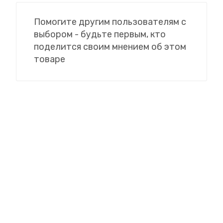
Помогите другим пользователям с
выбором - будьте первым, кто
поделится своим мнением об этом
товаре