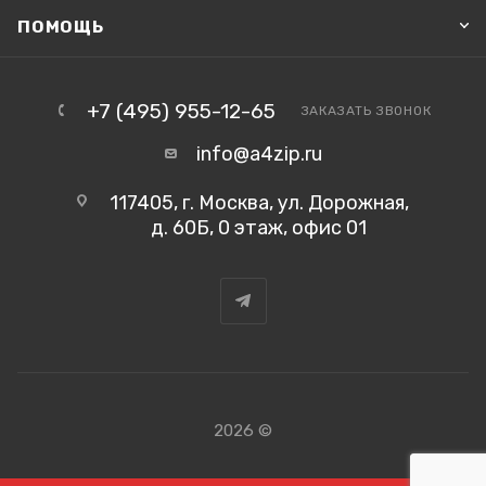
ПОМОЩЬ
+7 (495) 955-12-65
ЗАКАЗАТЬ ЗВОНОК
info@a4zip.ru
117405, г. Москва, ул. Дорожная,
д. 60Б, 0 этаж, офис 01
2026 ©