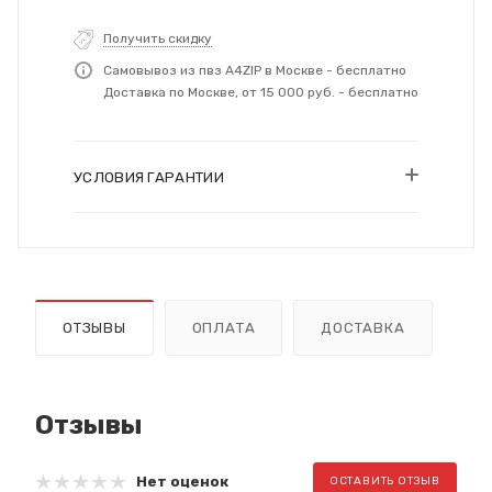
Получить скидку
Самовывоз из пвз A4ZIP в Москве - бесплатно
Доставка по Москве, от 15 000 руб. - бесплатно
УСЛОВИЯ ГАРАНТИИ
ОТЗЫВЫ
ОПЛАТА
ДОСТАВКА
Отзывы
Нет оценок
ОСТАВИТЬ ОТЗЫВ