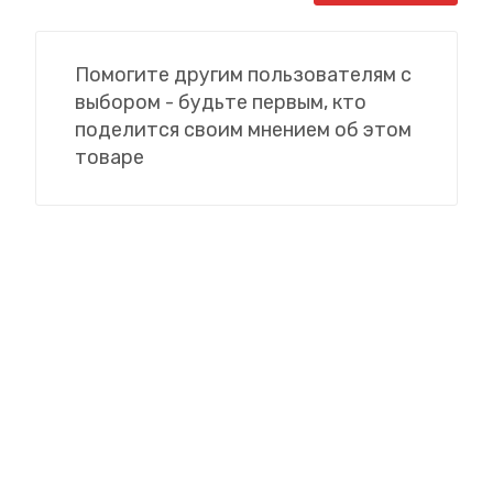
Помогите другим пользователям с
выбором - будьте первым, кто
поделится своим мнением об этом
товаре