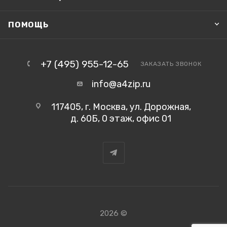
ПОМОЩЬ
+7 (495) 955-12-65
ЗАКАЗАТЬ ЗВОНОК
info@a4zip.ru
117405, г. Москва, ул. Дорожная,
д. 60Б, 0 этаж, офис 01
2026 ©