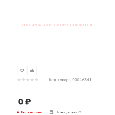
Код товара:
00046341
0
₽
Нет в наличии
Нашли дешевле?