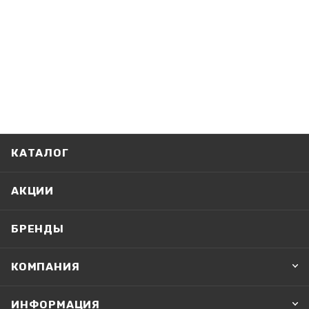
КАТАЛОГ
АКЦИИ
БРЕНДЫ
КОМПАНИЯ
ИНФОРМАЦИЯ