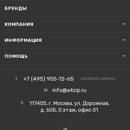
БРЕНДЫ
КОМПАНИЯ
ИНФОРМАЦИЯ
ПОМОЩЬ
+7 (495) 955-12-65
ЗАКАЗАТЬ ЗВОНОК
info@a4zip.ru
117405, г. Москва, ул. Дорожная,
д. 60Б, 0 этаж, офис 01