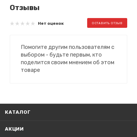
Отзывы
Нет оценок
ОСТАВИТЬ ОТЗЫВ
Помогите другим пользователям с
выбором - будьте первым, кто
поделится своим мнением об этом
товаре
КАТАЛОГ
АКЦИИ