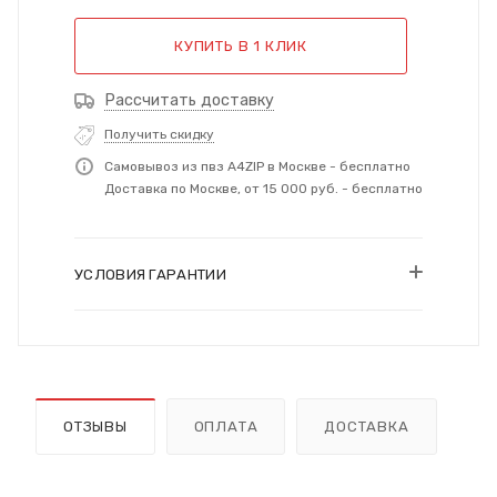
КУПИТЬ В 1 КЛИК
Рассчитать доставку
Получить скидку
Самовывоз из пвз A4ZIP в Москве - бесплатно
Доставка по Москве, от 15 000 руб. - бесплатно
УСЛОВИЯ ГАРАНТИИ
ОТЗЫВЫ
ОПЛАТА
ДОСТАВКА