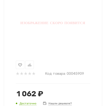
Код товара:
00045909
1 062
₽
Достаточно
Нашли дешевле?