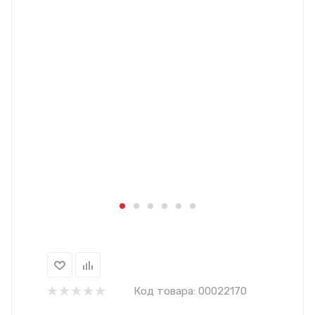
Код товара:
00022170