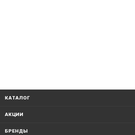
КАТАЛОГ
АКЦИИ
БРЕНДЫ