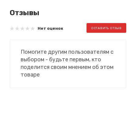
Отзывы
Нет оценок
ОСТАВИТЬ ОТЗЫВ
Помогите другим пользователям с
выбором - будьте первым, кто
поделится своим мнением об этом
товаре