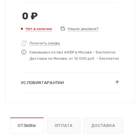
0
₽
Нет в наличии
Нашли дешевле?
Получить скидку
Самовывоз из пвз A4ZIP в Москве - бесплатно
Доставка по Москве, от 15 000 руб. - бесплатно
УСЛОВИЯ ГАРАНТИИ
ОТЗЫВЫ
ОПЛАТА
ДОСТАВКА