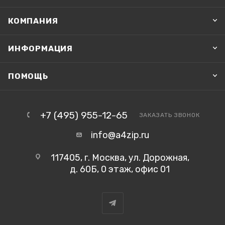
КОМПАНИЯ
ИНФОРМАЦИЯ
ПОМОЩЬ
+7 (495) 955-12-65
ЗАКАЗАТЬ ЗВОНОК
info@a4zip.ru
117405, г. Москва, ул. Дорожная,
д. 60Б, 0 этаж, офис 01