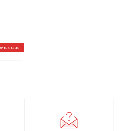
ВИТЬ ОТЗЫВ