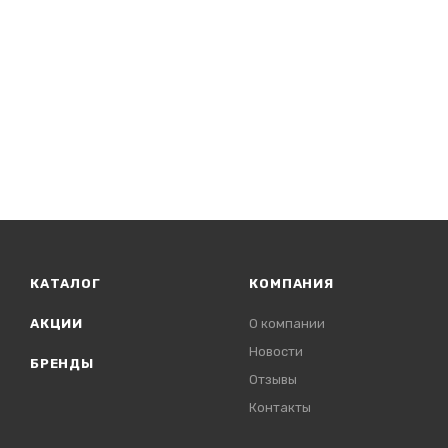
КАТАЛОГ
КОМПАНИЯ
АКЦИИ
О компании
Новости
БРЕНДЫ
Отзывы
Контакты