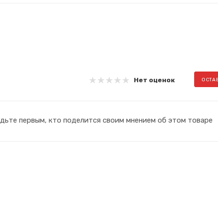
Нет оценок
ОСТА
дьте первым, кто поделится своим мнением об этом товаре