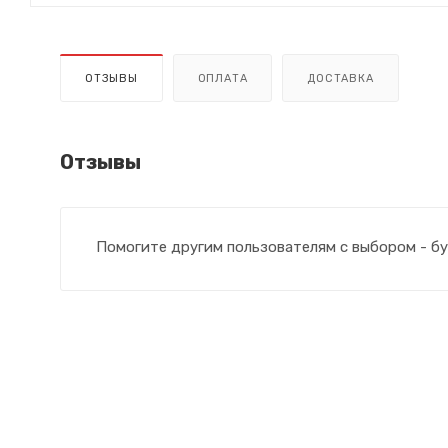
ОТЗЫВЫ
ОПЛАТА
ДОСТАВКА
Отзывы
Помогите другим пользователям с выбором - бу