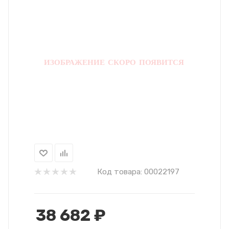
Код товара:
00022197
38 682
₽