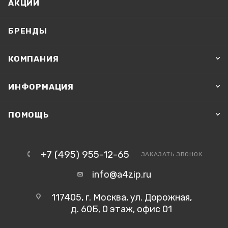
АКЦИИ
БРЕНДЫ
КОМПАНИЯ
ИНФОРМАЦИЯ
ПОМОЩЬ
+7 (495) 955-12-65
ЗАКАЗАТЬ ЗВОНОК
info@a4zip.ru
117405, г. Москва, ул. Дорожная,
д. 60Б, 0 этаж, офис 01