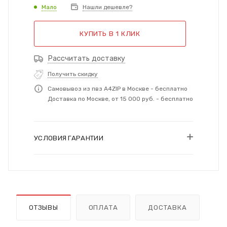
Мало
Нашли дешевле?
КУПИТЬ В 1 КЛИК
Рассчитать доставку
Получить скидку
Самовывоз из пвз A4ZIP в Москве - бесплатно
Доставка по Москве, от 15 000 руб. - бесплатно
УСЛОВИЯ ГАРАНТИИ
ОТЗЫВЫ
ОПЛАТА
ДОСТАВКА