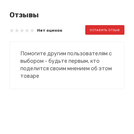
Отзывы
Нет оценок
ОСТАВИТЬ ОТЗЫВ
Помогите другим пользователям с
выбором - будьте первым, кто
поделится своим мнением об этом
товаре