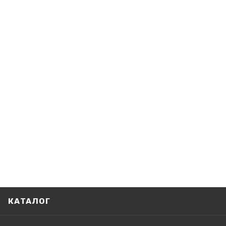
КАТАЛОГ