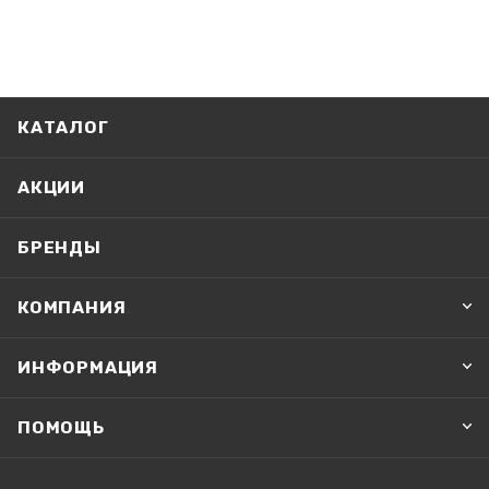
КАТАЛОГ
АКЦИИ
БРЕНДЫ
КОМПАНИЯ
ИНФОРМАЦИЯ
ПОМОЩЬ