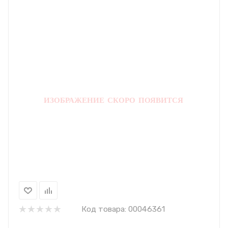
Код товара:
00046361