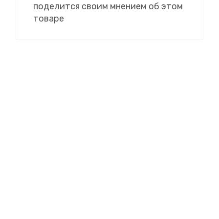
поделится своим мнением об этом
товаре