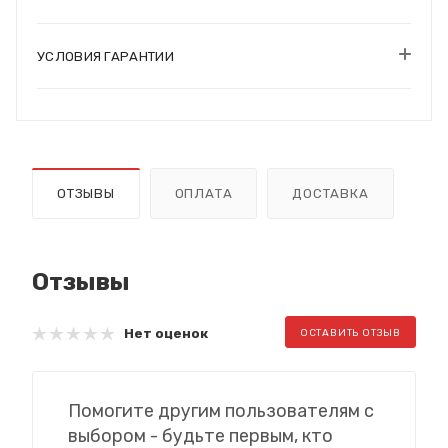
УСЛОВИЯ ГАРАНТИИ
ОТЗЫВЫ
ОПЛАТА
ДОСТАВКА
Отзывы
Нет оценок
ОСТАВИТЬ ОТЗЫВ
Помогите другим пользователям с
выбором - будьте первым, кто