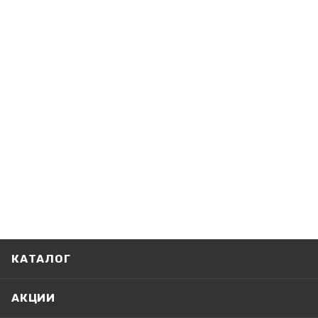
КАТАЛОГ
АКЦИИ