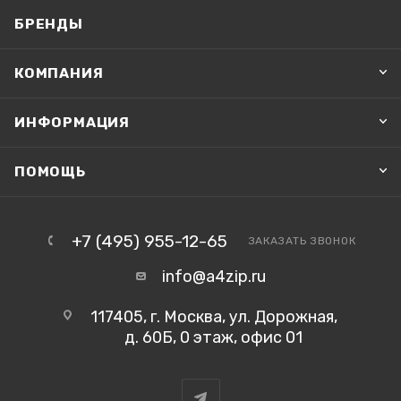
БРЕНДЫ
КОМПАНИЯ
ИНФОРМАЦИЯ
ПОМОЩЬ
+7 (495) 955-12-65
ЗАКАЗАТЬ ЗВОНОК
info@a4zip.ru
117405, г. Москва, ул. Дорожная,
д. 60Б, 0 этаж, офис 01