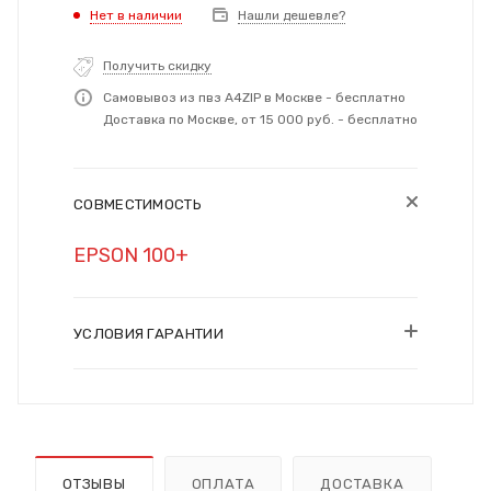
Нет в наличии
Нашли дешевле?
Получить скидку
Самовывоз из пвз A4ZIP в Москве - бесплатно
Доставка по Москве, от 15 000 руб. - бесплатно
СОВМЕСТИМОСТЬ
EPSON 100+
УСЛОВИЯ ГАРАНТИИ
ОТЗЫВЫ
ОПЛАТА
ДОСТАВКА