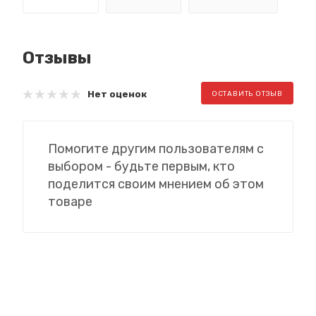
Отзывы
Нет оценок
ОСТАВИТЬ ОТЗЫВ
Помогите другим пользователям с
выбором - будьте первым, кто
поделится своим мнением об этом
товаре